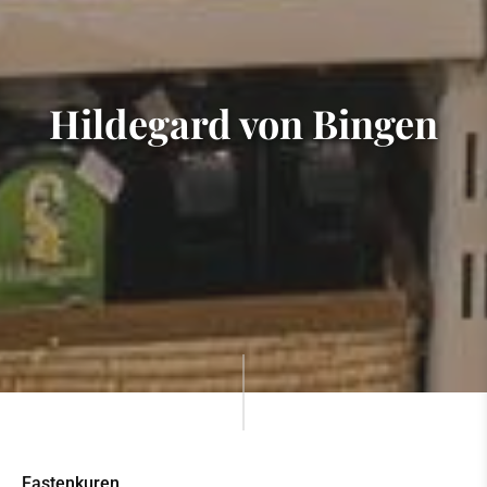
Hildegard von Bingen
Fastenkuren