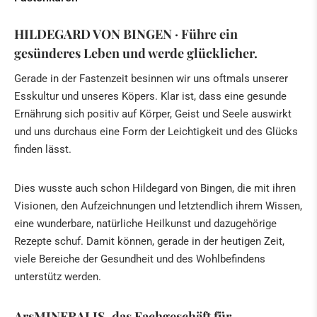
HILDEGARD VON BINGEN · Führe ein
gesünderes Leben und werde glücklicher.
Gerade in der Fastenzeit besinnen wir uns oftmals unserer
Esskultur und unseres Köpers. Klar ist, dass eine gesunde
Ernährung sich positiv auf Körper, Geist und Seele auswirkt
und uns durchaus eine Form der Leichtigkeit und des Glücks
finden lässt.
Dies wusste auch schon Hildegard von Bingen, die mit ihren
Visionen, den Aufzeichnungen und letztendlich ihrem Wissen,
eine wunderbare, natürliche Heilkunst und dazugehörige
Rezepte schuf. Damit können, gerade in der heutigen Zeit,
viele Bereiche der Gesundheit und des Wohlbefindens
unterstütz werden.
ArsMINERALIS, das Fachgeschäft für