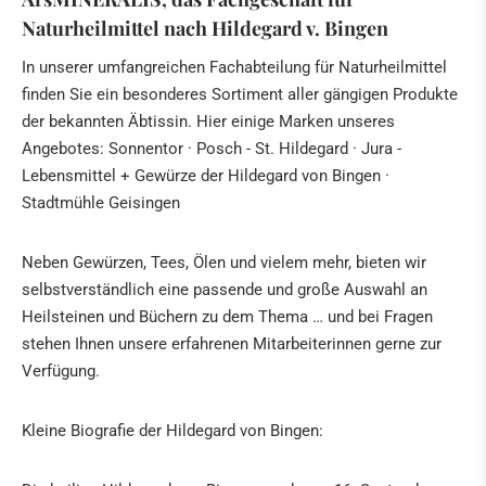
Naturheilmittel nach Hildegard v. Bingen
In unserer umfangreichen Fachabteilung für Naturheilmittel
finden Sie ein besonderes Sortiment aller gängigen Produkte
der bekannten Äbtissin. Hier einige Marken unseres
Angebotes: Sonnentor · Posch - St. Hildegard · Jura -
Lebensmittel + Gewürze der Hildegard von Bingen ·
Stadtmühle Geisingen
Neben Gewürzen, Tees, Ölen und vielem mehr, bieten wir
selbstverständlich eine passende und große Auswahl an
Heilsteinen und Büchern zu dem Thema … und bei Fragen
stehen Ihnen unsere erfahrenen Mitarbeiterinnen gerne zur
Verfügung.
Kleine Biografie der Hildegard von Bingen: