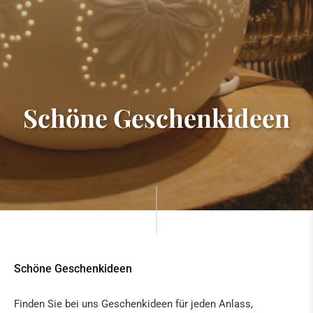
Schöne Geschenkideen
Schöne Geschenkideen
Finden Sie bei uns Geschenkideen für jeden Anlass,