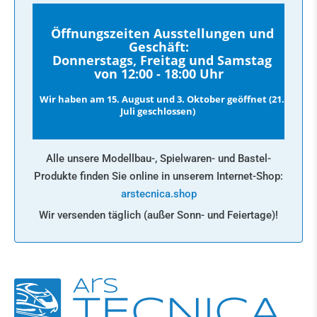
Öffnungszeiten Ausstellungen und
Geschäft:
Donnerstags, Freitag und Samstag
von 12:00 - 18:00 Uhr
Wir haben am 15. August und 3. Oktober geöffnet (21.
Juli geschlossen)
Alle unsere Modellbau-, Spielwaren- und Bastel-
Produkte finden Sie online in unserem Internet-Shop:
arstecnica.shop
Wir versenden täglich (außer Sonn- und Feiertage)!