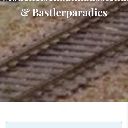
& Bastlerparadies