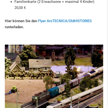
Familienkarte (2 Erwachsene + maximal 4 Kinder):
20,00 €
Hier können Sie den
Flyer ArsTECNICA/OldHISTORIES
runterladen.