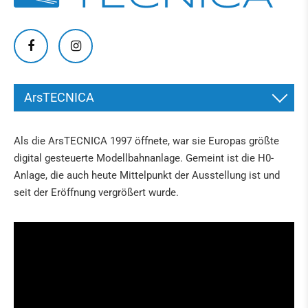
ArsTECNICA
ARSTECNICA
Als die ArsTECNICA 1997 öffnete, war sie Europas größte
IN DER PRESSE
digital gesteuerte Modellbahnanlage. Gemeint ist die H0-
Anlage, die auch heute Mittelpunkt der Ausstellung ist und
seit der Eröffnung vergrößert wurde.