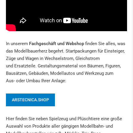
In unserem
Fachgeschäft und Webshop
finden Sie alles, was
das Modellbauerherz begehrt. Startpackungen für Einsteiger,
Züge und Wagen in Wechselstrom, Gleichstrom
und Ersatzteile. Gestaltungsmaterial von Bäumen, Figuren,
Bausätzen, Gebäuden, Modellautos und Werkzeug zum
Aus- oder Umbau Ihrer Anlage:
ARSTECNICA.SHOP
Hier finden Sie neben Spielzeug und Plüschtiere eine große
Auswahl von Produkte aller gängigen Modellbahn- und