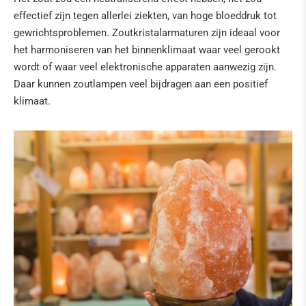
effectief zijn tegen allerlei ziekten, van hoge bloeddruk tot
gewrichtsproblemen. Zoutkristalarmaturen zijn ideaal voor
het harmoniseren van het binnenklimaat waar veel gerookt
wordt of waar veel elektronische apparaten aanwezig zijn.
Daar kunnen zoutlampen veel bijdragen aan een positief
klimaat.