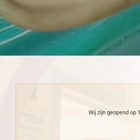
Wij zijn geopend op