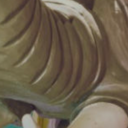
Wij zijn geopend op 1