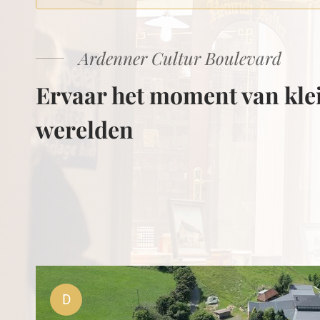
Ardenner Cultur Boulevard
Ervaar het moment van kle
werelden