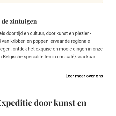
r de zintuigen
 door tijd en cultuur, door kunst en plezier -
 van kribben en poppen, ervaar de regionale
egen, ontdek het exquise en mooie dingen in onze
 Belgische specialiteiten in ons café/snackbar.
Leer meer over ons
xpeditie door kunst en