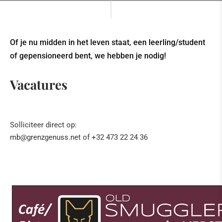
Of je nu midden in het leven staat, een leerling/student
of gepensioneerd bent, we hebben je nodig!
Vacatures
Solliciteer direct op:
mb@grenzgenuss.net of +32 473 22 24 36