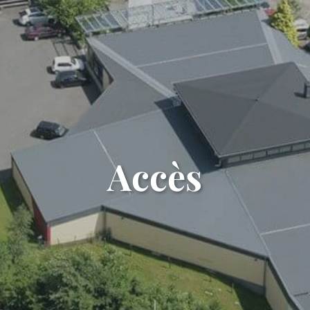
Accès