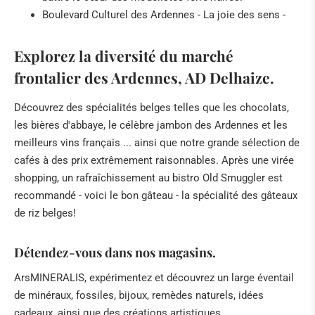
Boulevard Culturel des Ardennes - La joie des sens -
Explorez la diversité du marché
frontalier des Ardennes, AD Delhaize.
Découvrez des spécialités belges telles que les chocolats,
les bières d'abbaye, le célèbre jambon des Ardennes et les
meilleurs vins français ... ainsi que notre grande sélection de
cafés à des prix extrêmement raisonnables. Après une virée
shopping, un rafraîchissement au bistro Old Smuggler est
recommandé - voici le bon gâteau - la spécialité des gâteaux
de riz belges!
Détendez-vous dans nos magasins.
ArsMINERALIS, expérimentez et découvrez un large éventail
de minéraux, fossiles, bijoux, remèdes naturels, idées
cadeaux, ainsi que des créations artistiques.