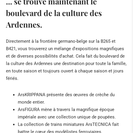
... se trouve maintenant le
boulevard de la culture des
Ardennes.
Directement à la frontière germano-belge sur la B265 et
B421, vous trouverez un mélange d'expositions magnifiques
et de diverses possibilités d'achat. Cela fait du boulevard de
la culture des Ardennes une destination pour toute la famille,
en toute saison et toujours ouvert à chaque saison et jours
fériés.
ArsKRIPPANA présente des œuvres de crèche du
monde entier.
ArsFIGURA mène à travers la magnifique époque
impériale avec une collection unique de poupées.
La collection de trains miniatures ArsTECNICA fait
battre le cœur des modélistes ferroviaires.