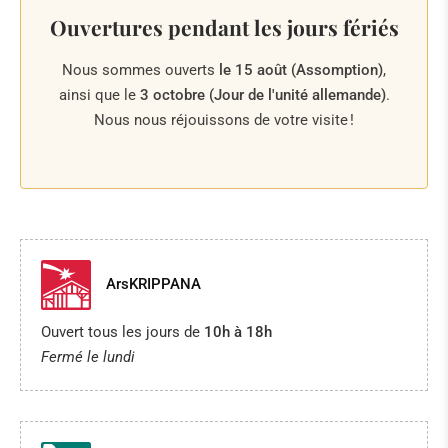
Ouvertures pendant les jours fériés
Nous sommes ouverts
le 15 août (Assomption)
,
ainsi que le
3 octobre (Jour de l'unité allemande)
.
Nous nous réjouissons de votre visite !
ArsKRIPPANA
Ouvert tous les jours de
10h à 18h
Fermé le lundi