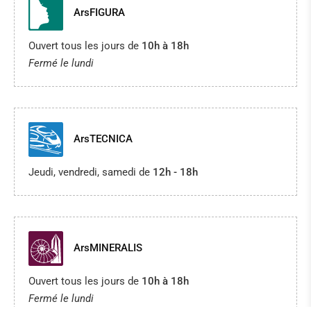
ArsFIGURA
Ouvert tous les jours de
10h à 18h
Fermé le lundi
ArsTECNICA
Jeudi, vendredi, samedi de
12h - 18h
ArsMINERALIS
Ouvert tous les jours de
10h à 18h
Fermé le lundi