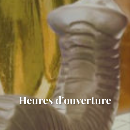
Heures d'ouverture