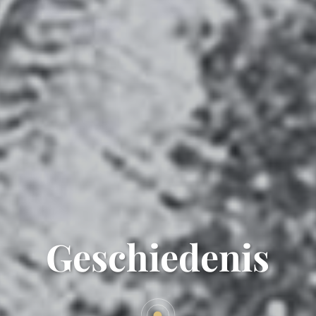
Geschiedenis