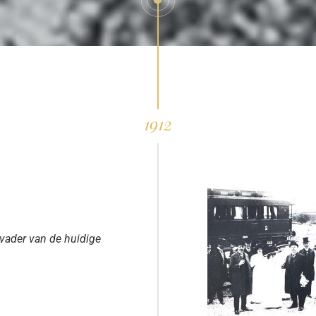
1912
vader van de huidige