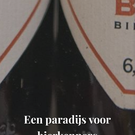
Een paradijs voor