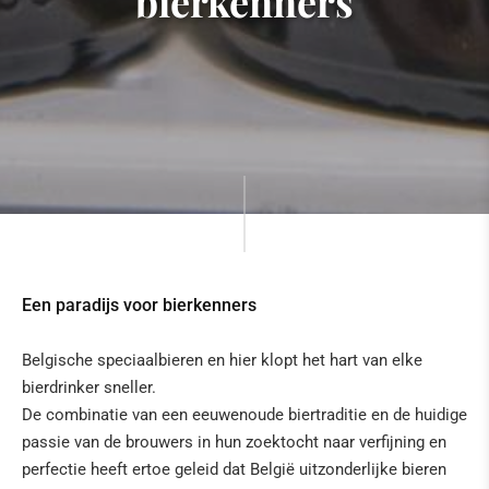
bierkenners
Een paradijs voor bierkenners
Belgische speciaalbieren en hier klopt het hart van elke
bierdrinker sneller.
De combinatie van een eeuwenoude biertraditie en de huidige
passie van de brouwers in hun zoektocht naar verfijning en
perfectie heeft ertoe geleid dat België uitzonderlijke bieren