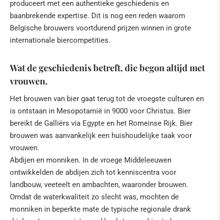
produceert met een authentieke geschiedenis en
baanbrekende expertise. Dit is nog een reden waarom
Belgische brouwers voortdurend prijzen winnen in grote
internationale biercompetities.
Wat de geschiedenis betreft, die begon altijd met
vrouwen.
Het brouwen van bier gaat terug tot de vroegste culturen en
is ontstaan in Mesopotamië in 9000 voor Christus. Bier
bereikt de Galliërs via Egypte en het Romeinse Rijk. Bier
brouwen was aanvankelijk een huishoudelijke taak voor
vrouwen.
Abdijen en monniken. In de vroege Middeleeuwen
ontwikkelden de abdijen zich tot kenniscentra voor
landbouw, veeteelt en ambachten, waaronder brouwen.
Omdat de waterkwaliteit zo slecht was, mochten de
monniken in beperkte mate de typische regionale drank