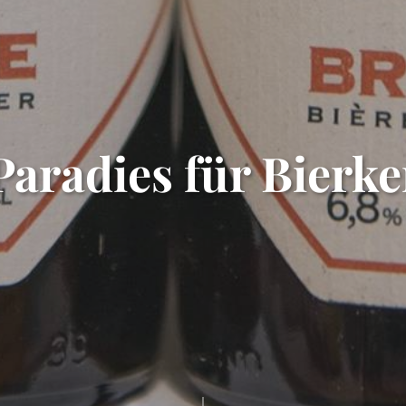
Paradies für Bierk