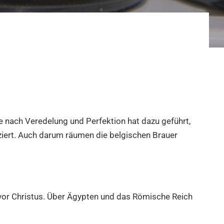
he nach Veredelung und Perfektion hat dazu geführt,
iert. Auch darum räumen die belgischen Brauer
 vor Christus. Über Ägypten und das Römische Reich