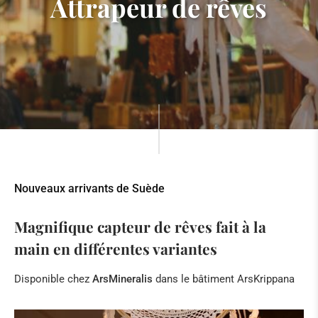
Attrapeur de rêves
Nouveaux arrivants de Suède
Magnifique capteur de rêves fait à la
main en différentes variantes
Disponible chez
ArsMineralis
dans le bâtiment ArsKrippana