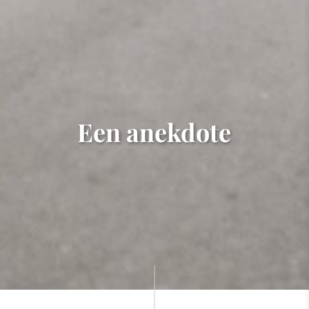
Een anekdote