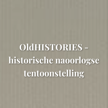
OldHISTORIES -
historische naoorlogse
tentoonstelling