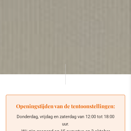
Openingstijden van de tentoonstellingen:
Donderdag, vrijdag en zaterdag van 12:00 tot 18:00
uur.