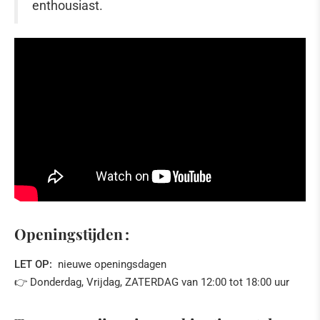
enthousiast.
Openingstijden :
LET OP:
nieuwe openingsdagen
👉 Donderdag, Vrijdag, ZATERDAG van 12:00 tot 18:00 uur