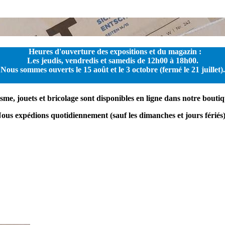
Heures d'ouverture des expositions et du magazin :
Les jeudis, vendredis et samedis de 12h00 à 18h00.
Nous sommes ouverts le 15 août et le 3 octobre (fermé le 21 juillet).
me, jouets et bricolage sont disponibles en ligne dans notre boutiq
ous expédions quotidiennement (sauf les dimanches et jours fériés)