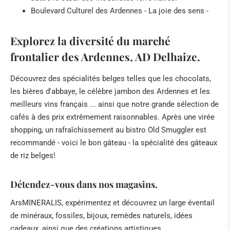
Boulevard Culturel des Ardennes - La joie des sens -
Explorez la diversité du marché
frontalier des Ardennes, AD Delhaize.
Découvrez des spécialités belges telles que les chocolats,
les bières d'abbaye, le célèbre jambon des Ardennes et les
meilleurs vins français ... ainsi que notre grande sélection de
cafés à des prix extrêmement raisonnables. Après une virée
shopping, un rafraîchissement au bistro Old Smuggler est
recommandé - voici le bon gâteau - la spécialité des gâteaux
de riz belges!
Détendez-vous dans nos magasins.
ArsMINERALIS, expérimentez et découvrez un large éventail
de minéraux, fossiles, bijoux, remèdes naturels, idées
cadeaux, ainsi que des créations artistiques.