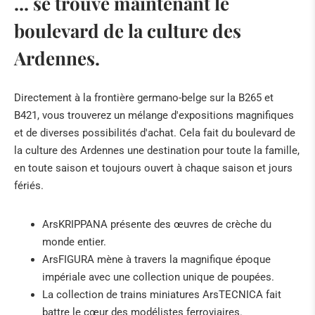
... se trouve maintenant le
boulevard de la culture des
Ardennes.
Directement à la frontière germano-belge sur la B265 et
B421, vous trouverez un mélange d'expositions magnifiques
et de diverses possibilités d'achat. Cela fait du boulevard de
la culture des Ardennes une destination pour toute la famille,
en toute saison et toujours ouvert à chaque saison et jours
fériés.
ArsKRIPPANA présente des œuvres de crèche du
monde entier.
ArsFIGURA mène à travers la magnifique époque
impériale avec une collection unique de poupées.
La collection de trains miniatures ArsTECNICA fait
battre le cœur des modélistes ferroviaires.