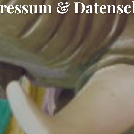
ressum & Datensc