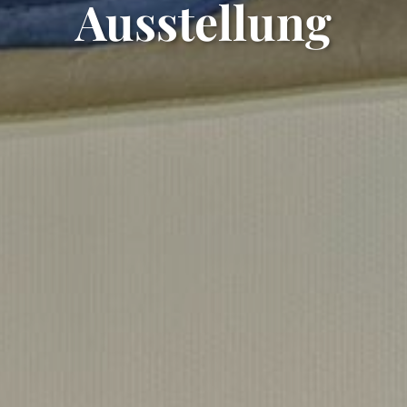
Ausstellung