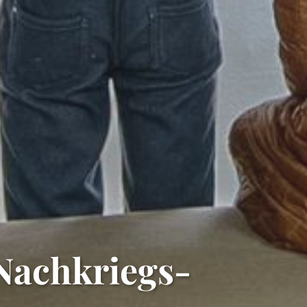
Nachkriegs-