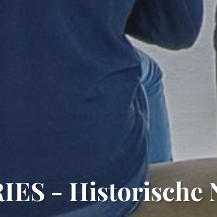
ES - Historische 