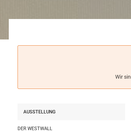
Wir si
AUSSTELLUNG
DER WESTWALL