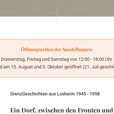
Öffnungszeiten der Ausstellungen:
Donnerstag, Freitag und Samstag von 12:00 - 18:00 Uhr.
nd am 15. August und 3. Oktober geöffnet (21. Juli geschl
GrenzGeschichten aus Losheim 1945 - 1958
Ein Dorf, zwischen den Fronten und 