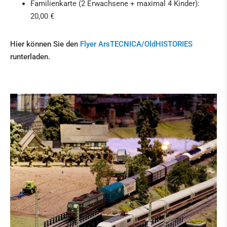
Familienkarte (2 Erwachsene + maximal 4 Kinder):
20,00 €
Hier können Sie den
Flyer ArsTECNICA/OldHISTORIES
runterladen.