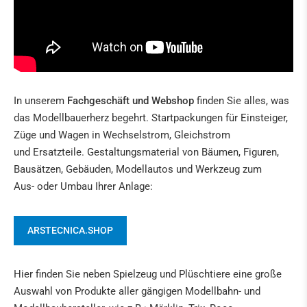
In unserem
Fachgeschäft und Webshop
finden Sie alles, was
das Modellbauerherz begehrt. Startpackungen für Einsteiger,
Züge und Wagen in Wechselstrom, Gleichstrom
und Ersatzteile. Gestaltungsmaterial von Bäumen, Figuren,
Bausätzen, Gebäuden, Modellautos und Werkzeug zum
Aus- oder Umbau Ihrer Anlage:
ARSTECNICA.SHOP
Hier finden Sie neben Spielzeug und Plüschtiere eine große
Auswahl von Produkte aller gängigen Modellbahn- und