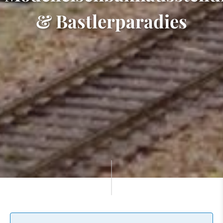
& Bastlerparadies