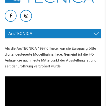
ArsTECNICA
ARSTECNICA
Als die ArsTECNICA 1997 öffnete, war sie Europas größte
IN DER PRESSE
digital gesteuerte Modellbahnanlage. Gemeint ist die H0-
Anlage, die auch heute Mittelpunkt der Ausstellung ist und
seit der Eröffnung vergrößert wurde.