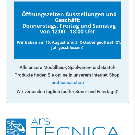
Öffnungszeiten Ausstellungen und
Geschäft:
Donnerstags, Freitag und Samstag
von 12:00 - 18:00 Uhr
Wir haben am 15. August und 3. Oktober geöffnet (21.
Juli geschlossen)
Alle unsere Modellbau-, Spielwaren- und Bastel-
Produkte finden Sie online in unserem Internet-Shop:
arstecnica.shop
Wir versenden täglich (außer Sonn- und Feiertage)!