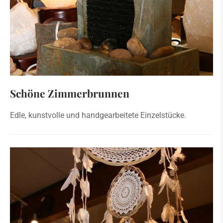
Schöne Zimmerbrunnen
Edle, kunstvolle und handgearbeitete Einzelstücke.