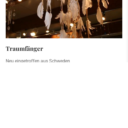
Traumfänger
Neu eingetroffen aus Schweden