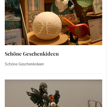
Schöne Geschenkideen
Schöne Geschenkideen