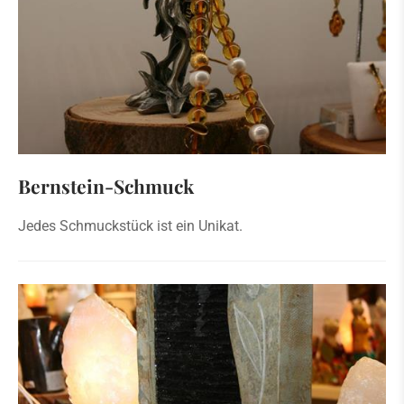
Bernstein-Schmuck
Jedes Schmuckstück ist ein Unikat.