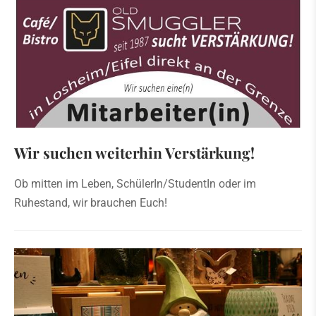
Wir suchen weiterhin Verstärkung!
Ob mitten im Leben, SchülerIn/StudentIn oder im
Ruhestand, wir brauchen Euch!