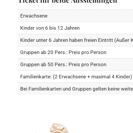
Erwachsene
Kinder von 6 bis 12 Jahren
Kinder unter 6 Jahren haben freien Eintritt (Außer
Gruppen ab 20 Pers.: Preis pro Person
Gruppen ab 50 Pers.: Preis pro Person
Familienkarte: (2 Erwachsene + maximal 4 Kinder)
Bei Familienkarten und Gruppen gelten keine wei