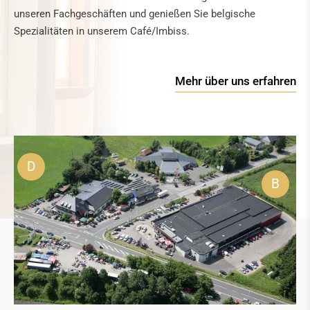
unseren Fachgeschäften und genießen Sie belgische
Spezialitäten in unserem Café/Imbiss.
Mehr über uns erfahren