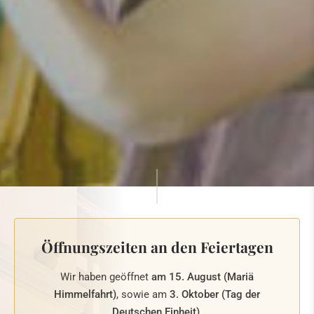
Öffnungszeiten an den Feiertagen
Wir haben geöffnet
am 15. August (Mariä
Himmelfahrt)
, sowie am
3. Oktober (Tag der
Deutschen Einheit)
.