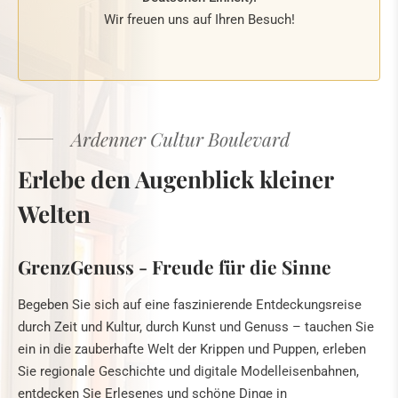
Wir freuen uns auf Ihren Besuch!
Ardenner Cultur Boulevard
Erlebe den Augenblick kleiner
Welten
GrenzGenuss
- Freude für die Sinne
Begeben Sie sich auf eine faszinierende Entdeckungsreise
durch Zeit und Kultur, durch Kunst und Genuss – tauchen Sie
ein in die zauberhafte Welt der Krippen und Puppen, erleben
Sie regionale Geschichte und digitale Modelleisenbahnen,
entdecken Sie Erlesenes und schöne Dinge in