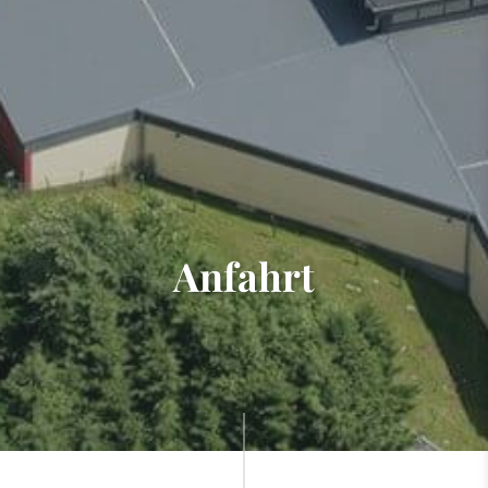
Anfahrt