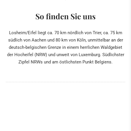
So finden Sie uns
Losheim/Eifel liegt ca. 70 km nördlich von Trier, ca. 75 km
südlich von Aachen und 80 km von Köln, unmittelbar an der
deutsch-belgischen Grenze in einem herrlichen Waldgebiet
der Hocheifel (NRW) und unweit von Luxemburg. Südlichster
Zipfel NRWs und am östlichsten Punkt Belgiens.